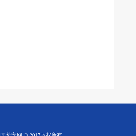
国长安网 © 2017版权所有