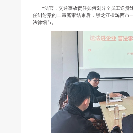
“法官，交通事故责任如何划分？员工送货
任纠纷案的二审庭审结束后，黑龙江省鸡西市
法律细节。