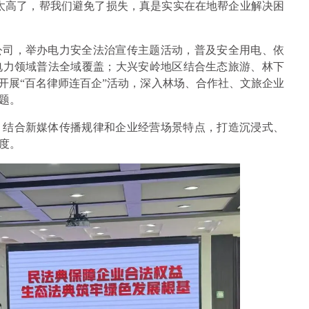
太高了，帮我们避免了损失，真是实实在在地帮企业解决困
公司，举办电力安全法治宣传主题活动，普及安全用电、依
电力领域普法全域覆盖；大兴安岭地区结合生态旅游、林下
开展“百名律师连百企”活动，深入林场、合作社、文旅企业
题。
，结合新媒体传播规律和企业经营场景特点，打造沉浸式、
度。