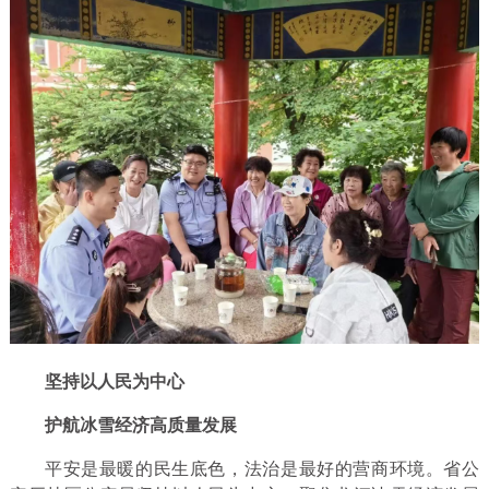
坚持以人民为中心
护航冰雪经济高质量发展
平安是最暖的民生底色，法治是最好的营商环境。省公