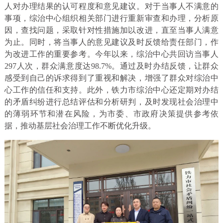
人对办理结果的认可程度和意见建议。对于当事人不满意的
事项，综治中心组织相关部门进行重新审查和办理，分析原
因，查找问题，采取针对性措施加以改进，直至当事人满意
为止。同时，将当事人的意见建议及时反馈给责任部门，作
为改进工作的重要参考。今年以来，综治中心共回访当事人
297人次，群众满意度达98.7%。通过及时办结反馈，让群众
感受到自己的诉求得到了重视和解决，增强了群众对综治中
心工作的信任和支持。此外，铁力市综治中心还定期对办结
的矛盾纠纷进行总结评估和分析研判，及时发现社会治理中
的薄弱环节和潜在风险，为市委、市政府决策提供参考依
据，推动基层社会治理工作不断优化升级。