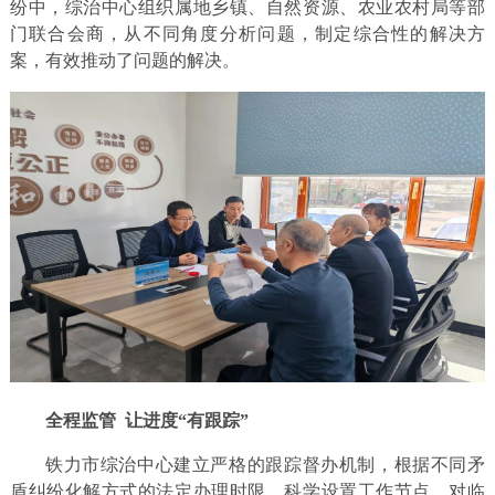
纷中，综治中心组织属地乡镇、自然资源、农业农村局等部
门联合会商，从不同角度分析问题，制定综合性的解决方
案，有效推动了问题的解决。
全程监管
让进度“有跟踪”
铁力市综治中心建立严格的跟踪督办机制，根据不同矛
盾纠纷化解方式的法定办理时限，科学设置工作节点，对临