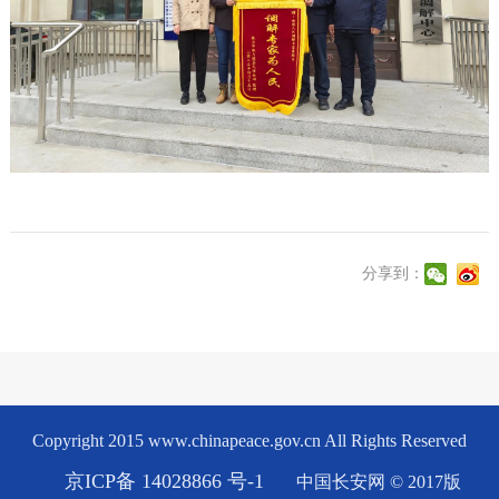
分享到：
Copyright 2015 www.chinapeace.gov.cn All Rights Reserved
京ICP备 14028866 号-1
中国长安网 © 2017版