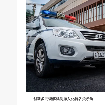
创新多元调解机制源头化解各类矛盾