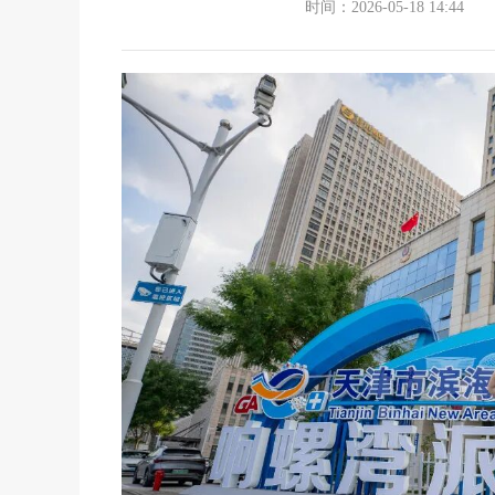
时间：2026-05-18 14:44