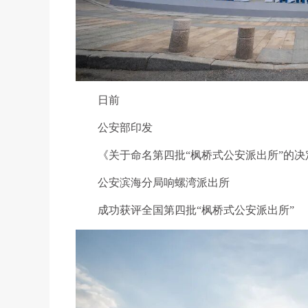
日前
公安部印发
《关于命名第四批“枫桥式公安派出所”的决
公安滨海分局响螺湾派出所
成功获评全国第四批“枫桥式公安派出所”