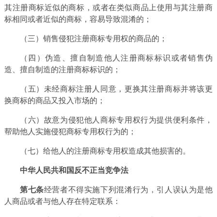
其注册商标近似的商标，或者在类似商品上使用与其注册商
标相同或者近似的商标，容易导致混淆的；
（三）销售侵犯注册商标专用权的商品的；
（四）伪造、擅自制造他人注册商标标识或者销售伪
造、擅自制造的注册商标标识的；
（五）未经商标注册人同意，更换其注册商标并将该更
换商标的商品又投入市场的；
（六）故意为侵犯他人商标专用权行为提供便利条件，
帮助他人实施侵犯商标专用权行为的；
（七）给他人的注册商标专用权造成其他损害的。
中华人民共和国反不正当竞争法
第七条
经营者不得实施下列混淆行为，引人误认为是他
人商品或者与他人存在特定联系：