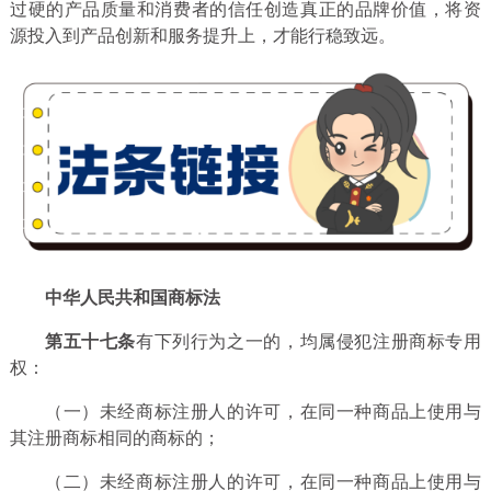
过硬的产品质量和消费者的信任创造真正的品牌价值，将资
源投入到产品创新和服务提升上，才能行稳致远。
中华人民共和国商标法
第五十七条
有下列行为之一的，均属侵犯注册商标专用
权：
（一）未经商标注册人的许可，在同一种商品上使用与
其注册商标相同的商标的；
（二）未经商标注册人的许可，在同一种商品上使用与