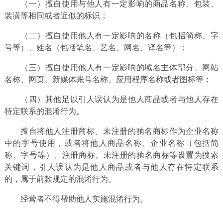
（一）擅自使用与他人有一定影响的商品名称、包装、
装潢等相同或者近似的标识；
（二）擅自使用他人有一定影响的名称（包括简称、字
号等）、姓名（包括笔名、艺名、网名、译名等）；
（三）擅自使用他人有一定影响的域名主体部分、网站
名称、网页、新媒体账号名称、应用程序名称或者图标等；
（四）其他足以引人误认为是他人商品或者与他人存在
特定联系的混淆行为。
擅自将他人注册商标、未注册的驰名商标作为企业名称
中的字号使用，或者将他人商品名称、企业名称（包括简
称、字号等）、注册商标、未注册的驰名商标等设置为搜索
关键词，引人误认为是他人商品或者与他人存在特定联系
的，属于前款规定的混淆行为。
经营者不得帮助他人实施混淆行为。