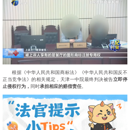
根据《中华人民共和国商标法》《中华人民共和国反不
正当竞争法》的相关规定，天津一中院最终判决被告
立即停
止侵权行为，
同时
承担相应的赔偿责任
。