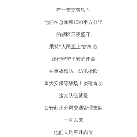
有一支交管铁军
他们在总面积1593平方公里
的辖区日夜坚守
秉持“人民至上”的初心
践行守护平安的使命
在事故预防、防汛抢险
重大安保等战场上屡建奇功
这支队伍就是
公安蓟州分局交通管理支队
一直以来
他们立足平凡岗位