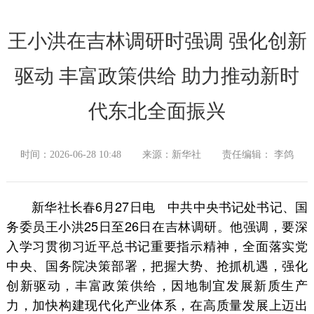
王小洪在吉林调研时强调 强化创新
驱动 丰富政策供给 助力推动新时
代东北全面振兴
时间：2026-06-28 10:48
来源：新华社
责任编辑： 李鸽
新华社长春6月27日电 中共中央书记处书记、国
务委员王小洪25日至26日在吉林调研。他强调，要深
入学习贯彻习近平总书记重要指示精神，全面落实党
中央、国务院决策部署，把握大势、抢抓机遇，强化
创新驱动，丰富政策供给，因地制宜发展新质生产
力，加快构建现代化产业体系，在高质量发展上迈出