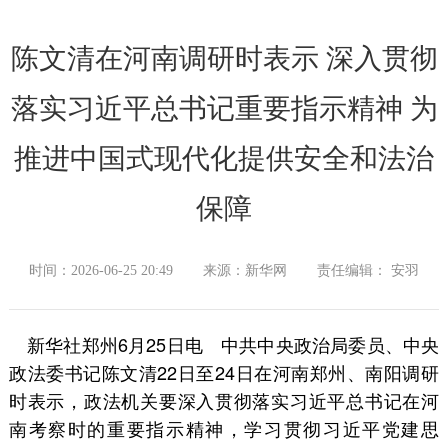
陈文清在河南调研时表示 深入贯彻
落实习近平总书记重要指示精神 为
推进中国式现代化提供安全和法治
保障
时间：2026-06-25 20:49
来源：新华网
责任编辑： 安羽
新华社郑州6月25日电 中共中央政治局委员、中央
政法委书记陈文清22日至24日在河南郑州、南阳调研
时表示，政法机关要深入贯彻落实习近平总书记在河
南考察时的重要指示精神，学习贯彻习近平党建思