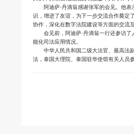
阿迪萨·丹滴翁感谢张军的会见。他表示
识，增进了友谊，为下一步交流合作奠定
协作，深化在数字法院建设等方面的交流
会见前，阿迪萨·丹滴翁一行还参访了人
能化司法应用情况。
中华人民共和国二级大法官、最高法副
法，泰国大理院、泰国驻华使馆有关人员参