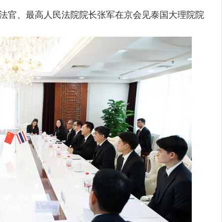
法官、最高人民法院院长张军在京会见泰国大理院院