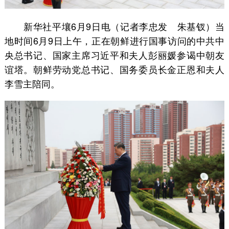
新华社平壤6月9日电（记者李忠发 朱基钗）当
地时间6月9日上午，正在朝鲜进行国事访问的中共中
央总书记、国家主席习近平和夫人彭丽媛参谒中朝友
谊塔。朝鲜劳动党总书记、国务委员长金正恩和夫人
李雪主陪同。