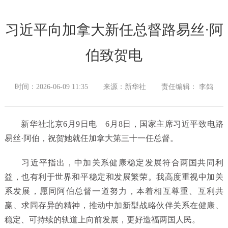
习近平向加拿大新任总督路易丝·阿
伯致贺电
时间：2026-06-09 11:35
来源：新华社
责任编辑： 李鸽
新华社北京6月9日电 6月8日，国家主席习近平致电路
易丝·阿伯，祝贺她就任加拿大第三十一任总督。
习近平指出，中加关系健康稳定发展符合两国共同利
益，也有利于世界和平稳定和发展繁荣。我高度重视中加关
系发展，愿同阿伯总督一道努力，本着相互尊重、互利共
赢、求同存异的精神，推动中加新型战略伙伴关系在健康、
稳定、可持续的轨道上向前发展，更好造福两国人民。