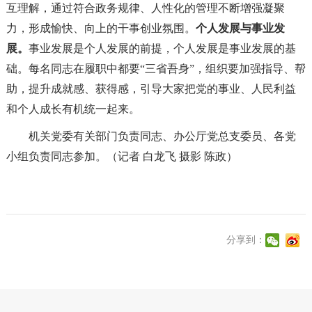
互理解，通过符合政务规律、人性化的管理不断增强凝聚
力，形成愉快、向上的干事创业氛围。
个人发展与事业发
展。
事业发展是个人发展的前提，个人发展是事业发展的基
础。每名同志在履职中都要“三省吾身”，组织要加强指导、帮
助，提升成就感、获得感，引导大家把党的事业、人民利益
和个人成长有机统一起来。
机关党委有关部门负责同志、办公厅党总支委员、各党
小组负责同志参加。
（记者 白龙飞 摄影 陈政）
分享到：