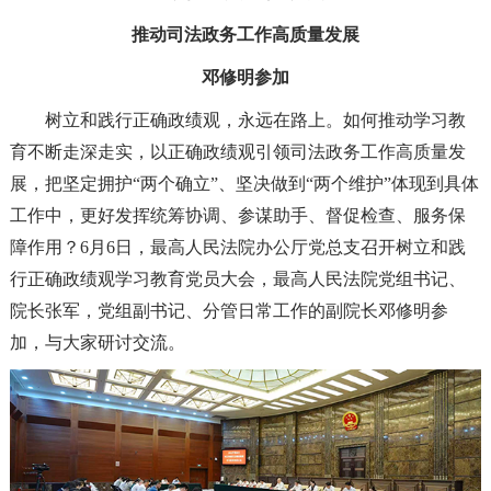
推动司法政务工作高质量发展
邓修明参加
树立和践行正确政绩观，永远在路上。如何推动学习教
育不断走深走实，以正确政绩观引领司法政务工作高质量发
展，把坚定拥护“两个确立”、坚决做到“两个维护”体现到具体
工作中，更好发挥统筹协调、参谋助手、督促检查、服务保
障作用？6月6日，最高人民法院办公厅党总支召开树立和践
行正确政绩观学习教育党员大会，最高人民法院党组书记、
院长张军，党组副书记、分管日常工作的副院长邓修明参
加，与大家研讨交流。