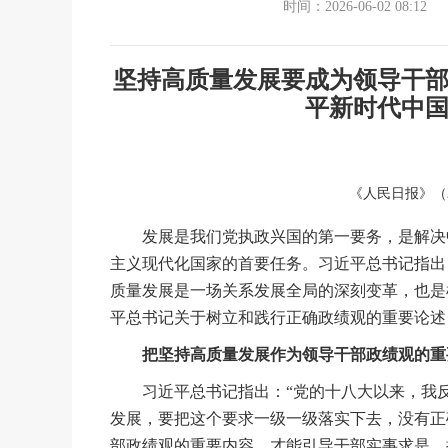
时间：2026-06-02 08:12
坚持高质量发展要成为领导干
平新时代中
《人民日报》（
发展是我们党执政兴国的第一要务，是解决中
主义现代化国家的首要任务。习近平总书记指出
质量发展是一场关系发展全局的深刻变革，也是
平总书记关于树立和践行正确政绩观的重要论述
把坚持高质量发展作为领导干部政绩观的重
习近平总书记指出：“党的十八大以来，我反
发展，要把这个要求一级一级落实下去，没有正
部政绩观的重要内容，才能引导干部实事求是，