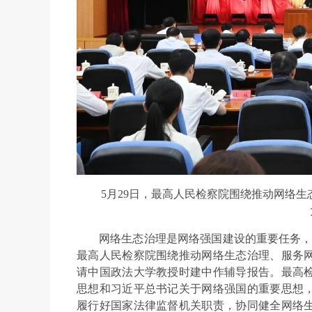
5月29日，最高人民检察院围绕推动网络
网络生态治理是网络强国建设的重要任务，
最高人民检察院围绕推动网络生态治理、服务
请中国政法大学教授时建中作辅导报告。最高
思想和习近平总书记关于网络强国的重要思想
履行好国家法律监督机关职责，协同健全网络