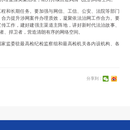
工程和长期任务。要加强与网信、工信、公安、法院等部门
，合力提升涉网案件办理质效，凝聚依法治网工作合力。要
宣传工作，建好建强主渠道主阵地，讲好新时代法治故事、
者、捍卫者，营造清朗有序的网络空间。
国家监委驻最高检纪检监察组和最高检机关各内设机构、各
分享到：