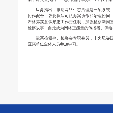
应勇指出，推动网络生态治理是一项系统
协作配合，强化执法司法办案协作和治理协同
严格落实意识形态工作责任制，加强检察新闻
检察故事，自觉成为网络正能量的传播者、供给
最高检领导、检委会专职委员，中央纪委
直属单位全体人员参加学习。