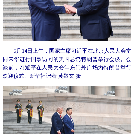
5月14日上午，国家主席习近平在北京人民大会堂
同来华进行国事访问的美国总统特朗普举行会谈。会
谈前，习近平在人民大会堂东门外广场为特朗普举行
欢迎仪式。新华社记者 黄敬文 摄