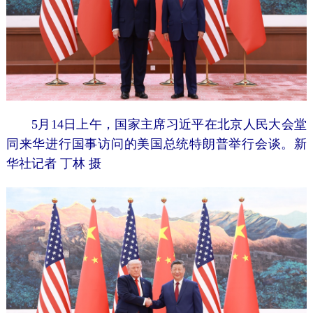
5月14日上午，国家主席习近平在北京人民大会堂
同来华进行国事访问的美国总统特朗普举行会谈。新
华社记者 丁林 摄