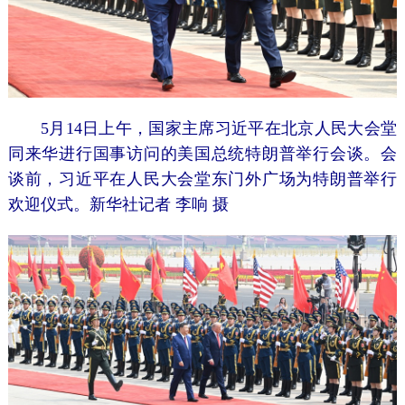
5月14日上午，国家主席习近平在北京人民大会堂
同来华进行国事访问的美国总统特朗普举行会谈。会
谈前，习近平在人民大会堂东门外广场为特朗普举行
欢迎仪式。新华社记者 李响 摄