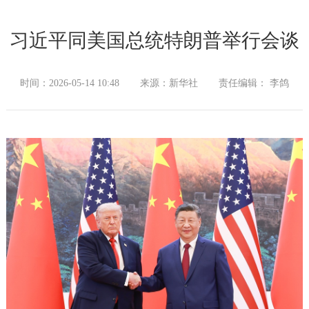
习近平同美国总统特朗普举行会谈
时间：2026-05-14 10:48
来源：新华社
责任编辑： 李鸽