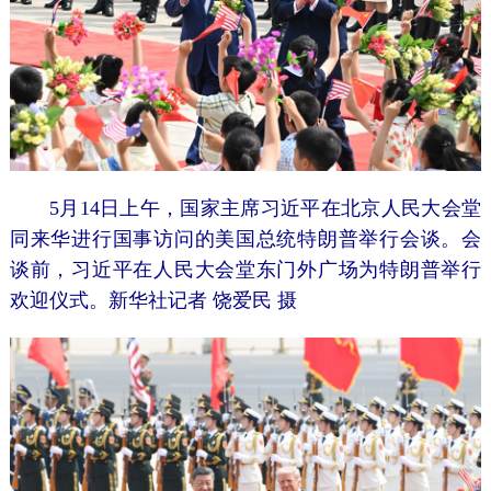
5月14日上午，国家主席习近平在北京人民大会堂
同来华进行国事访问的美国总统特朗普举行会谈。会
谈前，习近平在人民大会堂东门外广场为特朗普举行
欢迎仪式。新华社记者 饶爱民 摄