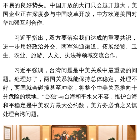
不易的良好势头。中国开放的大门只会越开越大，美
国企业正在深度参与中国改革开放，中方欢迎美国对
华加强互利合作。
习近平指出，双方要落实我们达成的重要共识，
进一步用好政治外交、两军沟通渠道。拓展经贸、卫
生、农业、旅游、人文、执法等领域交流合作。
习近平强调，台湾问题是中美关系中最重要的问
题。处理好了，两国关系就能保持总体稳定。处理不
好，两国就会碰撞甚至冲突，将整个中美关系推向十
分危险的境地。“台独”与台海和平水火不容，维护台海
和平稳定是中美双方最大公约数，美方务必慎之又慎
处理台湾问题。