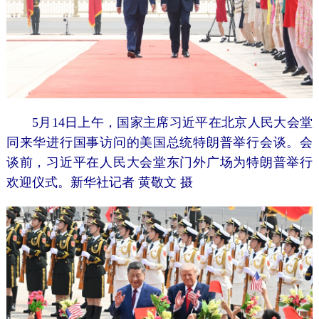
5月14日上午，国家主席习近平在北京人民大会堂
同来华进行国事访问的美国总统特朗普举行会谈。会
谈前，习近平在人民大会堂东门外广场为特朗普举行
欢迎仪式。新华社记者 黄敬文 摄