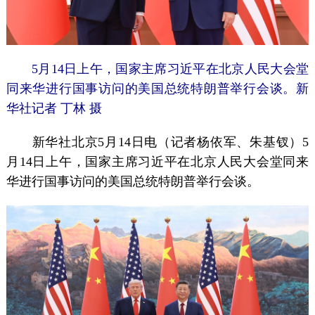
5月14日上午，国家主席习近平在北京人民大会堂
同来华进行国事访问的美国总统特朗普举行会谈。新
华社记者 丁林 摄
新华社北京5月14日电（记者杨依军、朱基钗）5
月14日上午，国家主席习近平在北京人民大会堂同来
华进行国事访问的美国总统特朗普举行会谈。