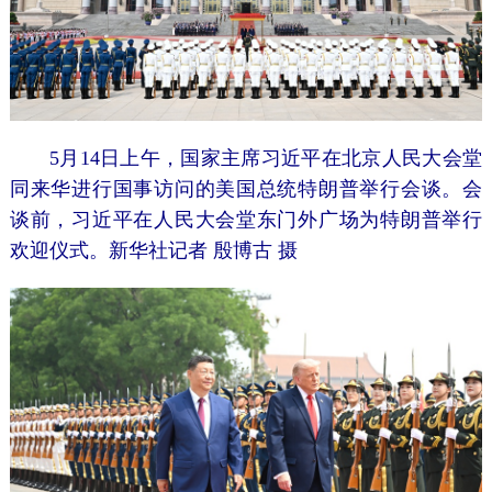
5月14日上午，国家主席习近平在北京人民大会堂
同来华进行国事访问的美国总统特朗普举行会谈。会
谈前，习近平在人民大会堂东门外广场为特朗普举行
欢迎仪式。新华社记者 殷博古 摄