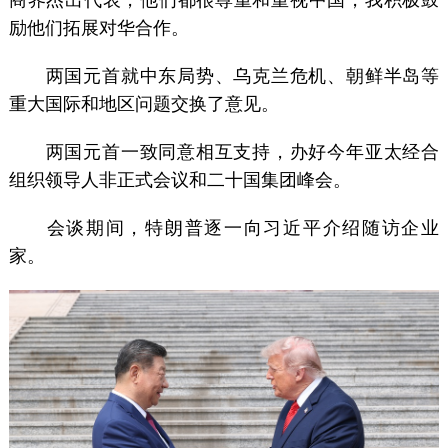
励他们拓展对华合作。
两国元首就中东局势、乌克兰危机、朝鲜半岛等
重大国际和地区问题交换了意见。
两国元首一致同意相互支持，办好今年亚太经合
组织领导人非正式会议和二十国集团峰会。
会谈期间，特朗普逐一向习近平介绍随访企业
家。