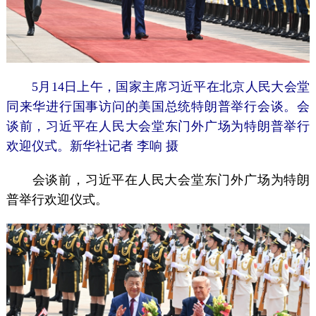
5月14日上午，国家主席习近平在北京人民大会堂
同来华进行国事访问的美国总统特朗普举行会谈。会
谈前，习近平在人民大会堂东门外广场为特朗普举行
欢迎仪式。新华社记者 李响 摄
会谈前，习近平在人民大会堂东门外广场为特朗
普举行欢迎仪式。