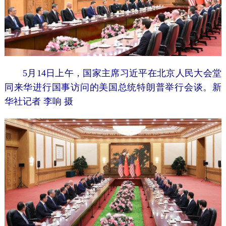
5月14日上午，国家主席习近平在北京人民大会堂
同来华进行国事访问的美国总统特朗普举行会谈。新
华社记者 李响 摄