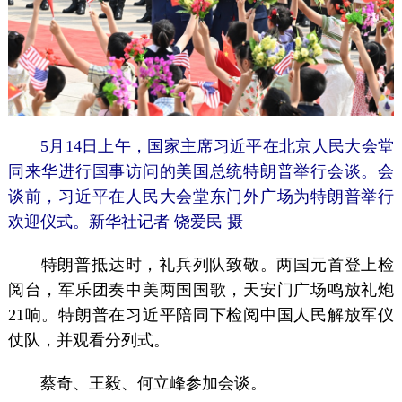
5月14日上午，国家主席习近平在北京人民大会堂
同来华进行国事访问的美国总统特朗普举行会谈。会
谈前，习近平在人民大会堂东门外广场为特朗普举行
欢迎仪式。新华社记者 饶爱民 摄
特朗普抵达时，礼兵列队致敬。两国元首登上检
阅台，军乐团奏中美两国国歌，天安门广场鸣放礼炮
21响。特朗普在习近平陪同下检阅中国人民解放军仪
仗队，并观看分列式。
蔡奇、王毅、何立峰参加会谈。