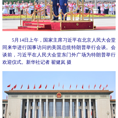
5月14日上午，国家主席习近平在北京人民大会堂
同来华进行国事访问的美国总统特朗普举行会谈。会
谈前，习近平在人民大会堂东门外广场为特朗普举行
欢迎仪式。新华社记者 翟健岚 摄