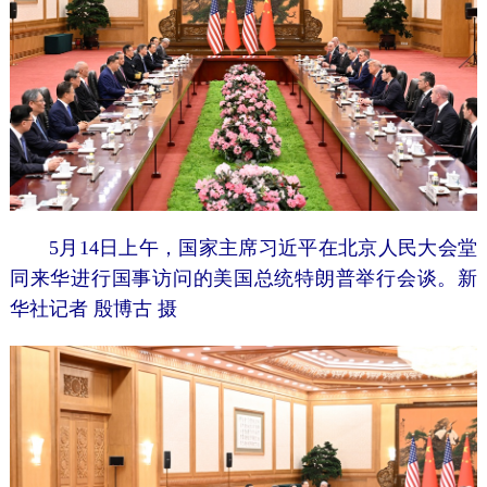
5月14日上午，国家主席习近平在北京人民大会堂
同来华进行国事访问的美国总统特朗普举行会谈。新
华社记者 殷博古 摄