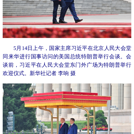
5月14日上午，国家主席习近平在北京人民大会堂
同来华进行国事访问的美国总统特朗普举行会谈。会
谈前，习近平在人民大会堂东门外广场为特朗普举行
欢迎仪式。新华社记者 李响 摄