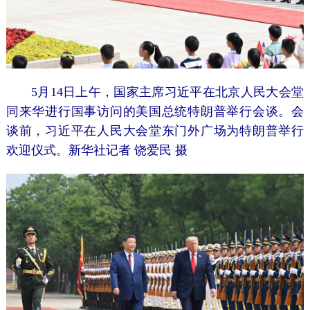
5月14日上午，国家主席习近平在北京人民大会堂
同来华进行国事访问的美国总统特朗普举行会谈。会
谈前，习近平在人民大会堂东门外广场为特朗普举行
欢迎仪式。新华社记者 饶爱民 摄