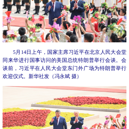
5月14日上午，国家主席习近平在北京人民大会堂
同来华进行国事访问的美国总统特朗普举行会谈。会
谈前，习近平在人民大会堂东门外广场为特朗普举行
欢迎仪式。新华社发（冯永斌 摄）