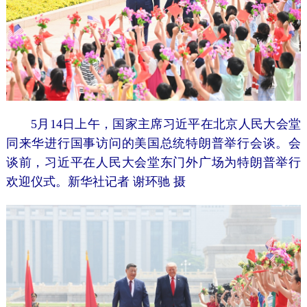
5月14日上午，国家主席习近平在北京人民大会堂
同来华进行国事访问的美国总统特朗普举行会谈。会
谈前，习近平在人民大会堂东门外广场为特朗普举行
欢迎仪式。新华社记者 谢环驰 摄