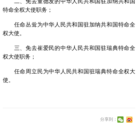
二、免去童德发的中华人民共和国驻加纳共和国
特命全权大使职务；
任命丛耸为中华人民共和国驻加纳共和国特命全
权大使。
三、免去崔爱民的中华人民共和国驻瑞典特命全
权大使职务；
任命周立民为中华人民共和国驻瑞典特命全权大
使。
分享到：