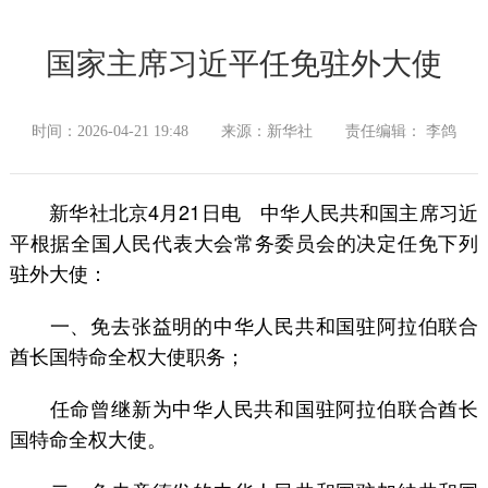
国家主席习近平任免驻外大使
时间：2026-04-21 19:48
来源：新华社
责任编辑： 李鸽
新华社北京4月21日电 中华人民共和国主席习近
平根据全国人民代表大会常务委员会的决定任免下列
驻外大使：
一、免去张益明的中华人民共和国驻阿拉伯联合
酋长国特命全权大使职务；
任命曾继新为中华人民共和国驻阿拉伯联合酋长
国特命全权大使。