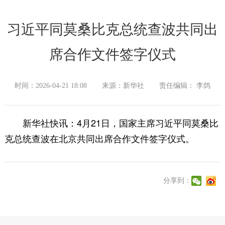
习近平同莫桑比克总统查波共同出
席合作文件签字仪式
时间：2026-04-21 18:08
来源：新华社
责任编辑： 李鸽
新华社快讯：4月21日，国家主席习近平同莫桑比
克总统查波在北京共同出席合作文件签字仪式。
分享到：