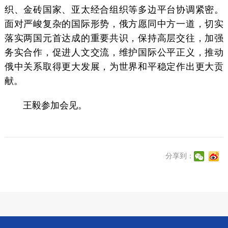
织、金砖国家、亚太经合组织等多边平台协调紧密。
面对严峻复杂的国际形势，俄方愿同中方一道，切实
落实两国元首达成的重要共识，保持高层交往，加强
务实合作，促进人文交流，维护国际公平正义，推动
俄中关系取得更大发展，为世界和平稳定作出更大贡
献。
王毅参加会见。
分享到：