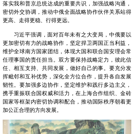
落实我和普京总统达成的重要共识，加强战略沟通，
密切外交协调，推动中俄全面战略协作伙伴关系站得
更高、走得更稳、行得更远。
习近平强调，面对百年未有之大变局，中俄要以
更加密切有力的战略协作，坚定捍卫两国正当利益，
维护全球南方国家团结，体现大国和联合国安理会常
任理事国的责任担当。双方要保持战略定力，彼此信
任、相互支持、共同发展，做好自己的事。要充分发
挥毗邻和互补优势，深化全方位合作，提升各自发展
韧性。要加强多边协作，坚定维护和践行多边主义，
携手重振联合国权威和活力，在上海合作组织、金砖
国家等框架内密切协调和配合，推动国际秩序朝着更
加公正合理的方向发展。