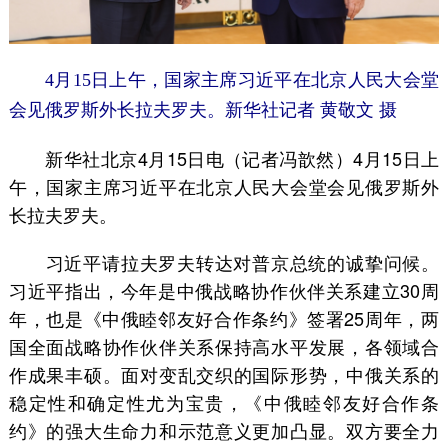
4月15日上午，国家主席习近平在北京人民大会堂
会见俄罗斯外长拉夫罗夫。新华社记者 黄敬文 摄
新华社北京4月15日电（记者冯歆然）4月15日上
午，国家主席习近平在北京人民大会堂会见俄罗斯外
长拉夫罗夫。
习近平请拉夫罗夫转达对普京总统的诚挚问候。
习近平指出，今年是中俄战略协作伙伴关系建立30周
年，也是《中俄睦邻友好合作条约》签署25周年，两
国全面战略协作伙伴关系保持高水平发展，各领域合
作成果丰硕。面对变乱交织的国际形势，中俄关系的
稳定性和确定性尤为宝贵，《中俄睦邻友好合作条
约》的强大生命力和示范意义更加凸显。双方要全力