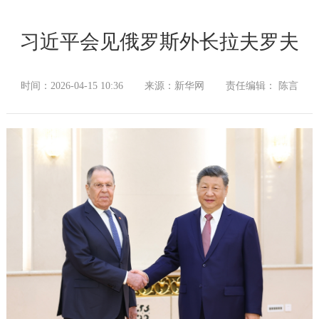
习近平会见俄罗斯外长拉夫罗夫
时间：2026-04-15 10:36
来源：新华网
责任编辑： 陈言