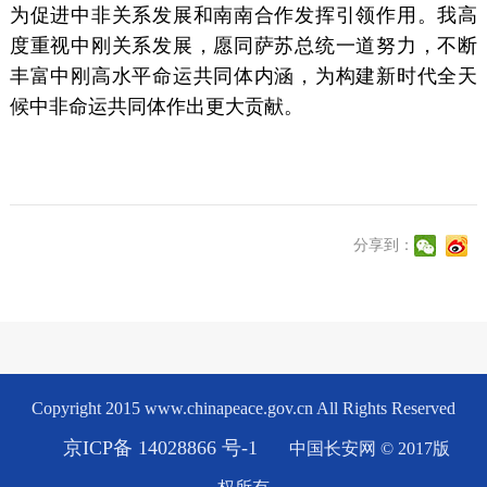
为促进中非关系发展和南南合作发挥引领作用。我高
度重视中刚关系发展，愿同萨苏总统一道努力，不断
丰富中刚高水平命运共同体内涵，为构建新时代全天
候中非命运共同体作出更大贡献。
分享到：
Copyright 2015 www.chinapeace.gov.cn All Rights Reserved
京ICP备 14028866 号-1
中国长安网 © 2017版