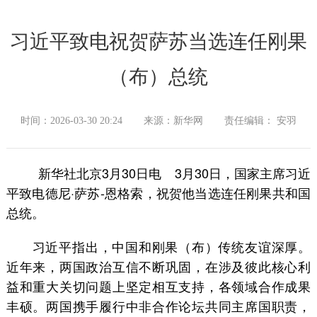
习近平致电祝贺萨苏当选连任刚果
（布）总统
时间：2026-03-30 20:24
来源：新华网
责任编辑： 安羽
新华社北京3月30日电 3月30日，国家主席习近
平致电德尼·萨苏-恩格索，祝贺他当选连任刚果共和国
总统。
习近平指出，中国和刚果（布）传统友谊深厚。
近年来，两国政治互信不断巩固，在涉及彼此核心利
益和重大关切问题上坚定相互支持，各领域合作成果
丰硕。两国携手履行中非合作论坛共同主席国职责，