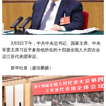
3月5日下午，中共中央总书记、国家主席、中央
军委主席习近平参加他所在的十四届全国人大四次会
议江苏代表团审议。
新华社发（盛佳鹏摄）