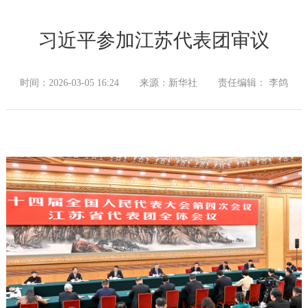
习近平参加江苏代表团审议
时间：2026-03-05 16:24
来源：新华社
责任编辑： 李鸽