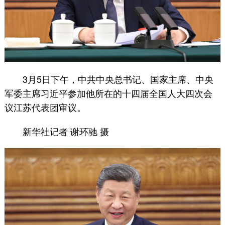
3月5日下午，中共中央总书记、国家主席、中央
军委主席习近平参加他所在的十四届全国人大四次会
议江苏代表团审议。
新华社记者 谢环驰 摄