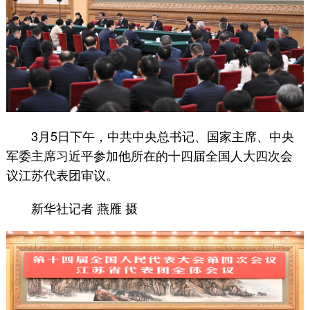
3月5日下午，中共中央总书记、国家主席、中央
军委主席习近平参加他所在的十四届全国人大四次会
议江苏代表团审议。
新华社记者 燕雁 摄