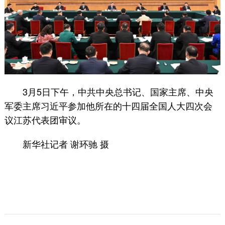
3月5日下午，中共中央总书记、国家主席、中央
军委主席习近平参加他所在的十四届全国人大四次会
议江苏代表团审议。
新华社记者 谢环驰 摄