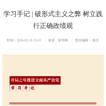
学习手记 | 破形式主义之弊 树立践
行正确政绩观
时间：2026-02-26 19:43
来源：新华网
责任编辑： 陈言