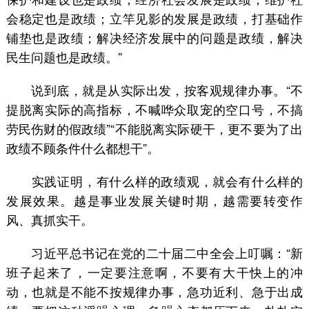
会稳定也是政绩；立竿见影的发展是政绩，打基础作
铺垫也是政绩；解决经济发展中的问题是政绩，解决
民生问题也是政绩。”
说到底，就是从实际出发，按客观规律办事。“不
提脱离实际的高指标，不喊哗众取宠的空口号，不搞
劳民伤财的假政绩”“不能脱离实际硬干，更不要为了出
政绩不顾条件什么都想干”。
实践证明，有什么样的政绩观，就会有什么样的
发展效果。越是事业发展关键时期，越需要转变作
风、真抓实干。
习近平总书记在党的二十届二中全会上叮嘱：“新
班子起来了，一定要注意啊，不要有大干快上的冲
动，也就是不能不按规律办事，急功近利、急于出成