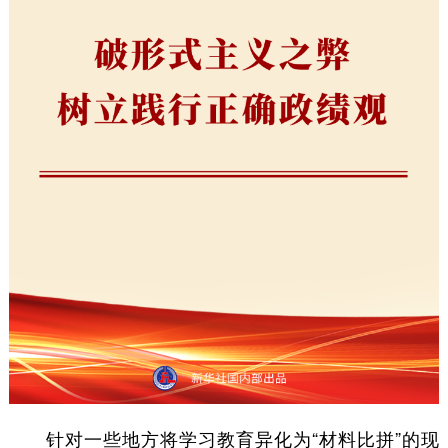
针对一些地方将学习教育异化为“材料比拼”的现