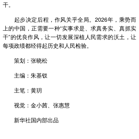
干。
起步决定后程，作风关乎全局。2026年，乘势而
上的中国，正需要一种“实事求是、求真务实、真抓实
干”的优良作风，让一切发展深植人民需求的沃土，让
每项政绩都经得起历史和人民检验。
策划：张晓松
主编：朱基钗
主笔：黄玥
视觉：金小茜、张惠慧
新华社国内部出品