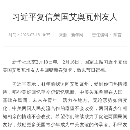
习近平复信美国艾奥瓦州友人
时间：2026-02-18 10:35
来源：新华网
责任编辑： 陈言
新华社北京2月18日电 2月16日，国家主席习近平复信
美国艾奥瓦州友人并回赠新春贺卡，致以节日祝福。
习近平表示，41年前我访问艾奥瓦州，受到你们热情接
待，那些美好回忆至今仍记忆犹新。中美关系希望在人民，
基础在民间，未来在青年，活力在地方。无论形势如何变
化，中美两国人民交流合作的愿望不会改变，两国青少年相
知相亲的情谊不会改变。希望你们继续致力于促进两国民间
友好，鼓励更多美国青少年成为中美友谊的传承者、和平友