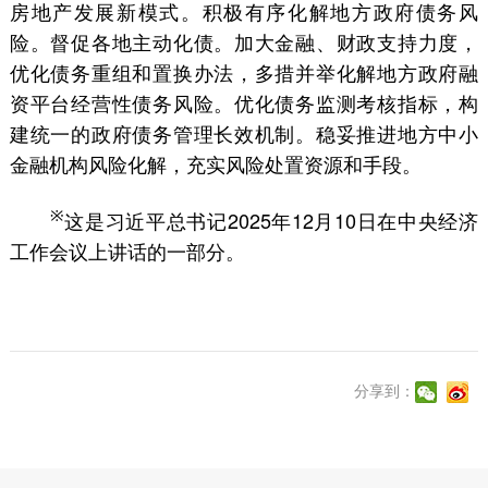
房地产发展新模式。积极有序化解地方政府债务风
险。督促各地主动化债。加大金融、财政支持力度，
优化债务重组和置换办法，多措并举化解地方政府融
资平台经营性债务风险。优化债务监测考核指标，构
建统一的政府债务管理长效机制。稳妥推进地方中小
金融机构风险化解，充实风险处置资源和手段。
这是习近平总书记2025年12月10日在中央经济
※
工作会议上讲话的一部分。
分享到：