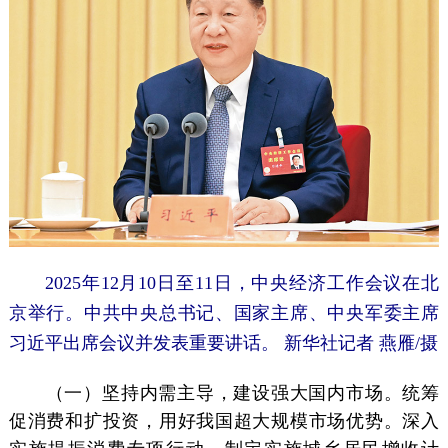
2025年12月10日至11日，中央经济工作会议在北
京举行。中共中央总书记、国家主席、中央军委主席
习近平出席会议并发表重要讲话。 新华社记者 燕雁/摄
（一）坚持内需主导，建设强大国内市场。统筹
促消费和扩投资，用好我国超大规模市场优势。深入
实施提振消费专项行动，制定实施城乡居民增收计