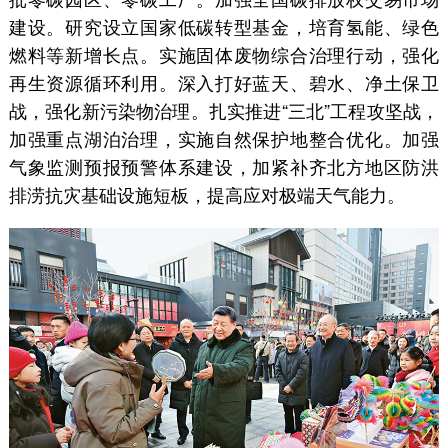
建设。研究设立国家低碳转型基金，培育氢能、绿色
燃料等新增长点。实施固体废物综合治理行动，强化
再生资源循环利用。深入打好蓝天、碧水、净土保卫
战，强化新污染物治理。扎实推进“三北”工程攻坚战，
加强重点湖泊治理，实施自然保护地整合优化。加强
气象监测预报预警体系建设，加紧补齐北方地区防洪
排涝抗灾基础设施短板，提高应对极端天气能力。