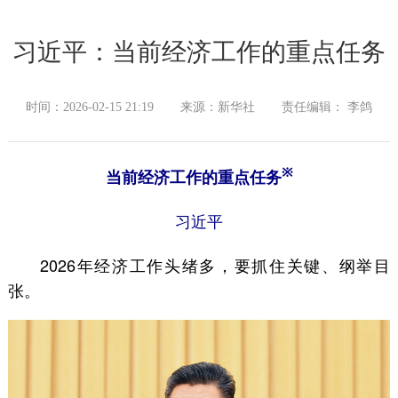
习近平：当前经济工作的重点任务
时间：2026-02-15 21:19
来源：新华社
责任编辑： 李鸽
※
当前经济工作的重点任务
习近平
2026年经济工作头绪多，要抓住关键、纲举目
张。