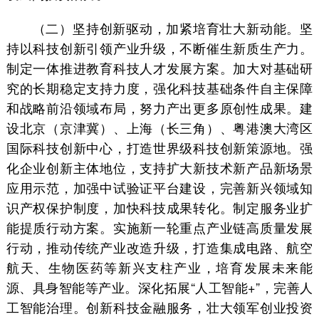
（二）坚持创新驱动，加紧培育壮大新动能。坚
持以科技创新引领产业升级，不断催生新质生产力。
制定一体推进教育科技人才发展方案。加大对基础研
究的长期稳定支持力度，强化科技基础条件自主保障
和战略前沿领域布局，努力产出更多原创性成果。建
设北京（京津冀）、上海（长三角）、粤港澳大湾区
国际科技创新中心，打造世界级科技创新策源地。强
化企业创新主体地位，支持扩大新技术新产品新场景
应用示范，加强中试验证平台建设，完善新兴领域知
识产权保护制度，加快科技成果转化。制定服务业扩
能提质行动方案。实施新一轮重点产业链高质量发展
行动，推动传统产业改造升级，打造集成电路、航空
航天、生物医药等新兴支柱产业，培育发展未来能
源、具身智能等产业。深化拓展“人工智能+”，完善人
工智能治理。创新科技金融服务，壮大领军创业投资