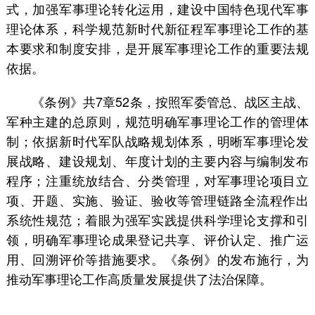
式，加强军事理论转化运用，建设中国特色现代军事
理论体系，科学规范新时代新征程军事理论工作的基
本要求和制度安排，是开展军事理论工作的重要法规
依据。
《条例》共7章52条，按照军委管总、战区主战、
军种主建的总原则，规范明确军事理论工作的管理体
制；依据新时代军队战略规划体系，明晰军事理论发
展战略、建设规划、年度计划的主要内容与编制发布
程序；注重统放结合、分类管理，对军事理论项目立
项、开题、实施、验证、验收等管理链路全流程作出
系统性规范；着眼为强军实践提供科学理论支撑和引
领，明确军事理论成果登记共享、评价认定、推广运
用、回溯评价等措施要求。《条例》的发布施行，为
推动军事理论工作高质量发展提供了法治保障。