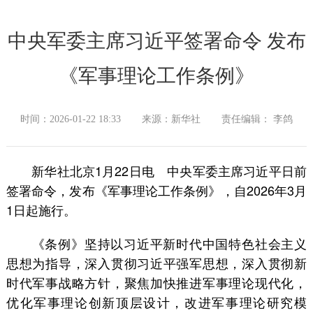
中央军委主席习近平签署命令 发布
《军事理论工作条例》
时间：2026-01-22 18:33
来源：新华社
责任编辑： 李鸽
新华社北京1月22日电 中央军委主席习近平日前
签署命令，发布《军事理论工作条例》，自2026年3月
1日起施行。
《条例》坚持以习近平新时代中国特色社会主义
思想为指导，深入贯彻习近平强军思想，深入贯彻新
时代军事战略方针，聚焦加快推进军事理论现代化，
优化军事理论创新顶层设计，改进军事理论研究模