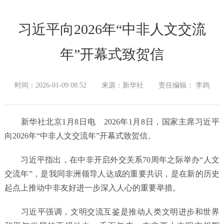
习近平向2026年“中非人文交流
年”开幕式致贺信
时间：2026-01-09 08:52
来源：新华社
责任编辑： 李鸽
新华社北京1月8日电 2026年1月8日，国家主席习近平
向2026年“中非人文交流年”开幕式致贺信。
习近平指出，在中非开启外交关系70周年之际举办“人文
交流年”，是我同非洲领导人达成的重要共识，是在新的历史
起点上推动中非友好进一步深入人心的重要举措。
习近平强调，文明交流互鉴是推动人类文明进步和世界