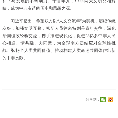
和平与发展的不竭动力。千百年来，中非两大文明交相辉
映，成为中非友谊的历史和思想之源。
习近平指出，希望双方以“人文交流年”为契机，赓续传统
友好，加强文明互鉴，密切人员往来特别是青年交往，深化
治国理政经验交流，携手推进现代化，促进28亿多中非人民
心相通、情共融、力同聚，为全球南方团结应对全球性挑
战、弘扬全人类共同价值、推动构建人类命运共同体作出新
的中非贡献。
分享到：