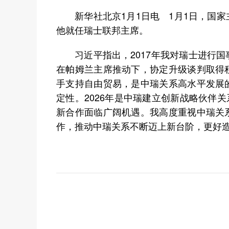
新华社北京1月1日电 1月1日，国家
他就任瑞士联邦主席。
习近平指出，2017年我对瑞士进行国
在帕姆兰主席推动下，协定升级谈判取得
手支持自由贸易，是中瑞关系高水平发展
定性。2026年是中瑞建立创新战略伙伴关
新合作面临广阔机遇。我高度重视中瑞关
作，推动中瑞关系不断迈上新台阶，更好