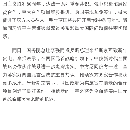
国主义胜利80周年，达成一系列重要共识。俄中积极拓展经
贸合作，重大合作项目稳步推进。两国实现互免签证，极大
促进了双方人员往来。明年两国将共同开启“俄中教育年”。我
愿同习近平主席继续就双边关系和重大国际问题保持密切联
系。
同日，国务院总理李强同俄罗斯总理米舒斯京互致新年
贺电。李强表示，在两国元首战略引领下，中俄新时代全面
战略协作伙伴关系进一步走深走实。中方愿同俄方一道，全
力落实好两国元首达成的重要共识，推动双方务实合作收获
更多成果。米舒斯京表示，两国政府为实施富有前景的合作
项目创造了良好条件，相信新的一年必将为全面落实两国元
首战略部署带来新的机遇。