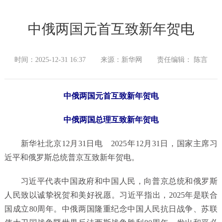
中俄两国元首互致新年贺电
时间：2025-12-31 16:37
来源：新华网
责任编辑： 陈言
中俄两国元首互致新年贺电
中俄两国总理互致新年贺电
新华社北京12月31日电 2025年12月31日，国家主席习
近平和俄罗斯总统普京互致新年贺电。
习近平代表中国政府和中国人民，向普京总统和俄罗斯
人民致以诚挚祝贺和美好祝愿。习近平指出，2025年是联合
国成立80周年。中俄两国隆重纪念中国人民抗日战争、苏联