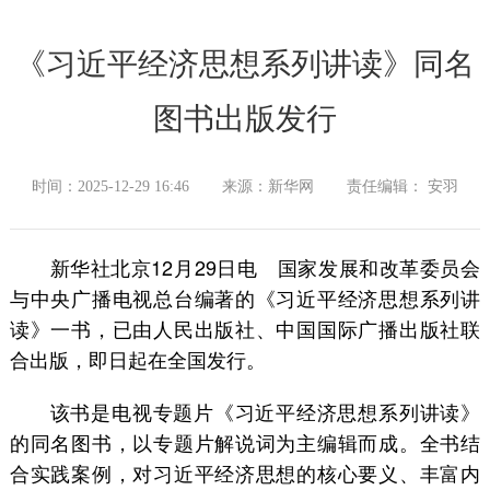
《习近平经济思想系列讲读》同名
图书出版发行
时间：2025-12-29 16:46
来源：新华网
责任编辑： 安羽
新华社北京12月29日电 国家发展和改革委员会
与中央广播电视总台编著的《习近平经济思想系列讲
读》一书，已由人民出版社、中国国际广播出版社联
合出版，即日起在全国发行。
该书是电视专题片《习近平经济思想系列讲读》
的同名图书，以专题片解说词为主编辑而成。全书结
合实践案例，对习近平经济思想的核心要义、丰富内