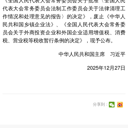
《全国人民代表大会常务委员会关于批准〈全国人民
代表大会常务委员会法制工作委员会关于法律清理工
作情况和处理意见的报告〉的决定》，废止《中华人
民共和国乡镇企业法》、《全国人民代表大会常务委
员会关于外商投资企业和外国企业适用增值税、消费
税、营业税等税收暂行条例的决定》，现予公布。
中华人民共和国主席 习近平
2025年12月27日
分享到：