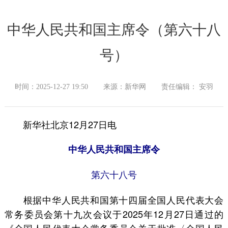
中华人民共和国主席令（第六十八
号）
时间：2025-12-27 19:50
来源：新华网
责任编辑： 安羽
新华社北京12月27日电
中华人民共和国主席令
第六十八号
根据中华人民共和国第十四届全国人民代表大会
常务委员会第十九次会议于2025年12月27日通过的