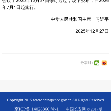
会议于2025年12月27日修订通过，现予公布，自2026
年7月1日起施行。
中华人民共和国主席 习近平
2025年12月27日
分享到：
Copyright 2015 www.chinapeace.gov.cn All Rights Reserved
京ICP备 14028866 号-1
中国长安网 © 2017版