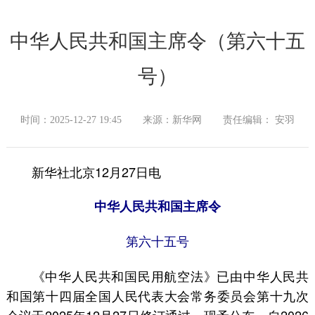
中华人民共和国主席令（第六十五
号）
时间：2025-12-27 19:45
来源：新华网
责任编辑： 安羽
新华社北京12月27日电
中华人民共和国主席令
第六十五号
《中华人民共和国民用航空法》已由中华人民共
和国第十四届全国人民代表大会常务委员会第十九次