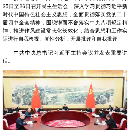
25日至26日召开民主生活会，深入学习贯彻习近平新
时代中国特色社会主义思想，全面贯彻落实党的二十
届四中全会精神，围绕锲而不舍落实中央八项规定精
神，推进作风建设常态化长效化，结合思想和工作实
际进行自我检视、党性分析，开展批评和自我批评。
中共中央总书记习近平主持会议并发表重要讲
话。