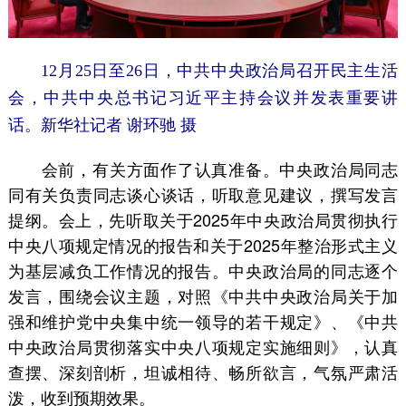
12月25日至26日，中共中央政治局召开民主生活
会，中共中央总书记习近平主持会议并发表重要讲
话。新华社记者 谢环驰 摄
会前，有关方面作了认真准备。中央政治局同志
同有关负责同志谈心谈话，听取意见建议，撰写发言
提纲。会上，先听取关于2025年中央政治局贯彻执行
中央八项规定情况的报告和关于2025年整治形式主义
为基层减负工作情况的报告。中央政治局的同志逐个
发言，围绕会议主题，对照《中共中央政治局关于加
强和维护党中央集中统一领导的若干规定》、《中共
中央政治局贯彻落实中央八项规定实施细则》，认真
查摆、深刻剖析，坦诚相待、畅所欲言，气氛严肃活
泼，收到预期效果。