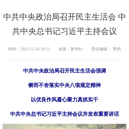
中共中央政治局召开民主生活会 中
共中央总书记习近平主持会议
时间：2025-12-26 19:52
来源：新华社
责任编辑： 李鸽
中共中央政治局召开民主生活会强调
锲而不舍落实中央八项规定精神
以优良作风凝心聚力真抓实干
中共中央总书记习近平主持会议并发表重要讲话