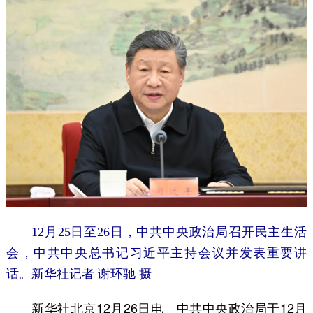
12月25日至26日，中共中央政治局召开民主生活
会，中共中央总书记习近平主持会议并发表重要讲
话。新华社记者 谢环驰 摄
新华社北京12月26日电 中共中央政治局于12月