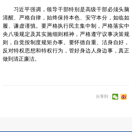
习近平强调，领导干部特别是高级干部必须头脑
清醒、严格自律，始终保持本色、安守本分，如临如
履、谦虚谨慎。要严格执行民主集中制，严格落实中
央八项规定及其实施细则精神，严格遵守议事决策规
则，自觉按制度规矩办事。要怀德自重、洁身自好，
反对特权思想和特权行为，管好身边人身边事，真正
做到清正廉洁。
分享到：