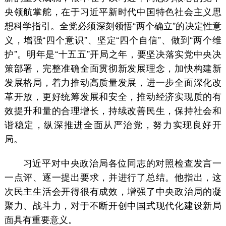
央领航掌舵，在于习近平新时代中国特色社会主义思
想科学指引。全党必须深刻领悟“两个确立”的决定性意
义，增强“四个意识”、坚定“四个自信”、做到“两个维
护”。明年是“十五五”开局之年，要坚决落实党中央决
策部署，完整准确全面贯彻新发展理念，加快构建新
发展格局，着力推动高质量发展，进一步全面深化改
革开放，更好统筹发展和安全，推动经济实现质的有
效提升和量的合理增长，持续改善民生，保持社会和
谐稳定，纵深推进全面从严治党，努力实现良好开
局。
习近平对中央政治局各位同志的对照检查发言一
一点评、逐一提出要求，并进行了总结。他指出，这
次民主生活会开得很有成效，增强了中央政治局的凝
聚力、战斗力，对于不断开创中国式现代化建设新局
面具有重要意义。