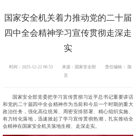
国家安全机关着力推动党的二十届
四中全会精神学习宣传贯彻走深走
实
时间：2025-12-22 08:53
来源：国家安全部
责任编辑： 陈
言
国家安全部党委把学习宣传贯彻习近平总书记重要讲话
和党的二十届四中全会精神作为当前和今后一个时期的重大
政治任务，强化高位统筹、周密安排部署、精心组织实施、
有力转化落地，迅速掀起了学习宣传贯彻热潮，扎实推动全
会精神在国家安全机关落地生根、走深走实。