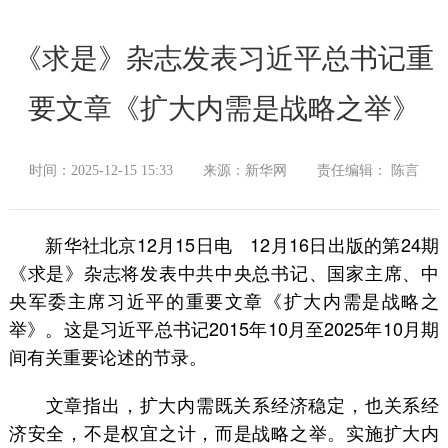
《求是》杂志发表习近平总书记重
要文章《扩大内需是战略之举》
时间：2025-12-15 15:33
来源：新华网
责任编辑： 陈言
新华社北京12月15日电 12月16日出版的第24期
《求是》杂志将发表中共中央总书记、国家主席、中
央军委主席习近平的重要文章《扩大内需是战略之
举》。这是习近平总书记2015年10月至2025年10月期
间有关重要论述的节录。
文章指出，扩大内需既关系经济稳定，也关系经
济安全，不是权宜之计，而是战略之举。实施扩大内