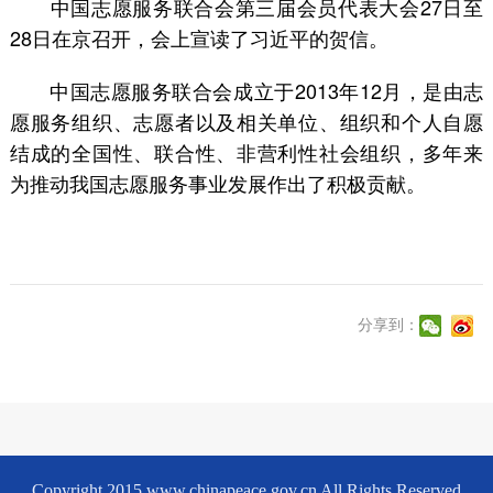
中国志愿服务联合会第三届会员代表大会27日至
28日在京召开，会上宣读了习近平的贺信。
中国志愿服务联合会成立于2013年12月，是由志
愿服务组织、志愿者以及相关单位、组织和个人自愿
结成的全国性、联合性、非营利性社会组织，多年来
为推动我国志愿服务事业发展作出了积极贡献。
分享到：
Copyright 2015 www.chinapeace.gov.cn All Rights Reserved