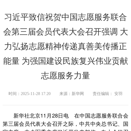
习近平致信祝贺中国志愿服务联合
会第三届会员代表大会召开强调 大
力弘扬志愿精神传递真善美传播正
能量 为强国建设民族复兴伟业贡献
志愿服务力量
时间：2025-11-28 17:20
来源：新华网
责任编辑： 安羽
新华社北京11月28日电 在中国志愿服务联合会
第三届会员代表大会召开之际，中共中央总书记、国