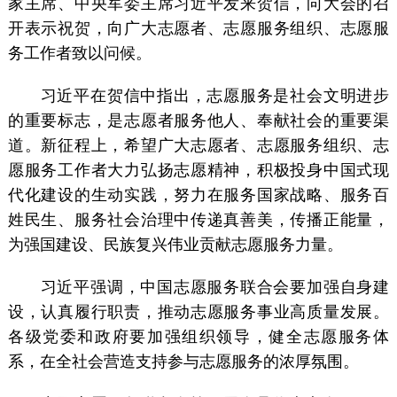
家主席、中央军委主席习近平发来贺信，向大会的召
开表示祝贺，向广大志愿者、志愿服务组织、志愿服
务工作者致以问候。
习近平在贺信中指出，志愿服务是社会文明进步
的重要标志，是志愿者服务他人、奉献社会的重要渠
道。新征程上，希望广大志愿者、志愿服务组织、志
愿服务工作者大力弘扬志愿精神，积极投身中国式现
代化建设的生动实践，努力在服务国家战略、服务百
姓民生、服务社会治理中传递真善美，传播正能量，
为强国建设、民族复兴伟业贡献志愿服务力量。
习近平强调，中国志愿服务联合会要加强自身建
设，认真履行职责，推动志愿服务事业高质量发展。
各级党委和政府要加强组织领导，健全志愿服务体
系，在全社会营造支持参与志愿服务的浓厚氛围。