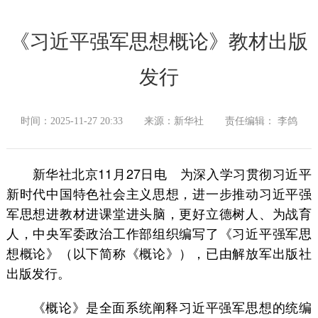
《习近平强军思想概论》教材出版
发行
时间：2025-11-27 20:33
来源：新华社
责任编辑： 李鸽
新华社北京11月27日电 为深入学习贯彻习近平
新时代中国特色社会主义思想，进一步推动习近平强
军思想进教材进课堂进头脑，更好立德树人、为战育
人，中央军委政治工作部组织编写了《习近平强军思
想概论》（以下简称《概论》），已由解放军出版社
出版发行。
《概论》是全面系统阐释习近平强军思想的统编