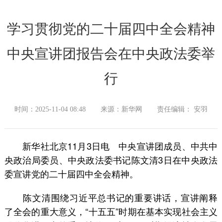
学习贯彻党的二十届四中全会精神
中央宣讲团报告会在中央政法委举
行
时间：2025-11-04 08:48
来源：新华网
责任编辑： 安羽
新华社北京11月3日电 中央宣讲团成员、中共中
央政治局委员、中央政法委书记陈文清3日在中央政法
委宣讲党的二十届四中全会精神。
陈文清围绕习近平总书记的重要讲话，宣讲阐释
了全会的重大意义，“十五五”时期在基本实现社会主义