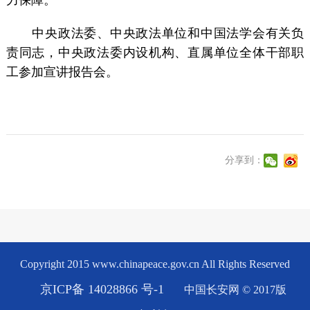
中央政法委、中央政法单位和中国法学会有关负
责同志，中央政法委内设机构、直属单位全体干部职
工参加宣讲报告会。
分享到：
Copyright 2015 www.chinapeace.gov.cn All Rights Reserved
京ICP备 14028866 号-1
中国长安网 © 2017版