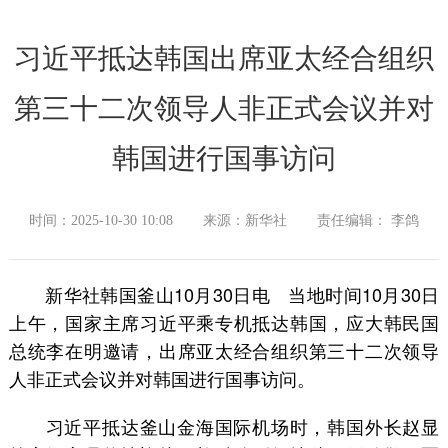
习近平抵达韩国出席亚太经合组织
第三十二次领导人非正式会议并对
韩国进行国事访问
时间：2025-10-30 10:08
来源：新华社
责任编辑： 李鸽
新华社韩国釜山10月30日电 当地时间10月30日
上午，国家主席习近平乘专机抵达韩国，应大韩民国
总统李在明邀请，出席亚太经合组织第三十二次领导
人非正式会议并对韩国进行国事访问。
习近平抵达釜山金海国际机场时，韩国外长赵显