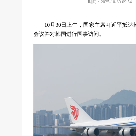
时间：2025-10-30 09:54
10月30日上午，国家主席习近平抵
会议并对韩国进行国事访问。