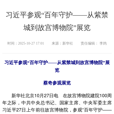
习近平参观“百年守护——从紫禁
城到故宫博物院”展览
时间：2025-10-27 17:01
来源：新华社
责任编辑： 李鸽
习近平参观“百年守护——从紫禁城到故宫博物院”展
览
蔡奇参观展览
新华社北京10月27日电 在故宫博物院建院100周
年之际，中共中央总书记、国家主席、中央军委主席
习近平27日上午前往故宫博物院，参观“百年守护——