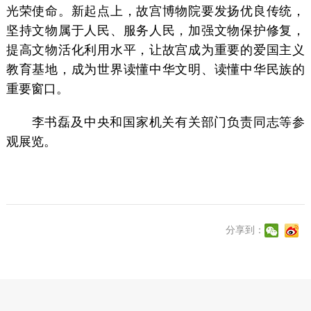
光荣使命。新起点上，故宫博物院要发扬优良传统，
坚持文物属于人民、服务人民，加强文物保护修复，
提高文物活化利用水平，让故宫成为重要的爱国主义
教育基地，成为世界读懂中华文明、读懂中华民族的
重要窗口。
李书磊及中央和国家机关有关部门负责同志等参
观展览。
分享到：