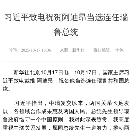
习近平致电祝贺阿迪昂当选连任瑙
鲁总统
时间：2025-10-17 18:36
来源：新华社
责任编辑： 李鸽
新华社北京10月17日电 10月17日，国家主席习
近平致电戴维·阿迪昂，祝贺他当选连任瑙鲁共和国总
统。
习近平指出，中瑙复交以来，两国关系长足发
展，各领域合作成果惠及两国人民。总统先生领导瑙
鲁政府恪守一个中国原则，我对此深表赞赏。我高度
重视中瑙关系发展，愿同总统先生一道努力，推动两