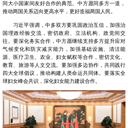
同大小国家间友好合作的典范。中方愿同多方一道，
推动两国关系迈向更高水平，更好造福两国人民。
习近平强调，中多双方要巩固政治互信，加强治
国理政经验交流，密切政府、立法机构、政党间交
往。要深化务实合作，中方愿继续支持多方提升应对
气候变化和防灾减灾能力，加强基础设施、清洁能
源、医疗卫生、农业、妇女赋权等合作，密切文化、
教育、旅游等人文交流。要加强多边协作，共同践行
四大全球倡议，推动构建人类命运共同体。要落实全
球妇女峰会共识，深化妇女能力建设合作。