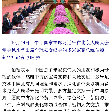
10月14日上午，国家主席习近平在北京人民大会
堂会见来华出席全球妇女峰会的多米尼克总统伯顿。
新华社记者 李响 摄
伯顿表示，中国是多米尼克伟大的朋友和极为珍
视的伙伴，感谢中方的宝贵支持和真诚友谊。多米尼
克和中国拥有共同理念和追求，深化多中关系将为多
米尼克人民带来光明前景。多方坚定支持一个中国原
则，愿同中方深化经贸、农业、绿色经济、新能源、
卫生、应对气候变化等领域合作，密切人文交流，推
进拉中合作，不断书写两国关系新篇章。中国作为当