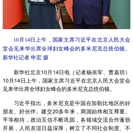
10月14日上午，国家主席习近平在北京人民大会
堂会见来华出席全球妇女峰会的多米尼克总统伯顿。
新华社记者 申宏 摄
新华社北京10月14日电（记者杨依军、曹嘉玥）
10月14日上午，国家主席习近平在北京人民大会堂会
见来华出席全球妇女峰会的多米尼克总统伯顿。
习近平指出，多米尼克是中国在加勒比地区的好
朋友、好伙伴。建交20多年来，两国始终相互尊重、
平等相待，政治互信不断巩固，各领域交流合作蓬勃
开展，人民友谊日益深厚，树立了不同社会制度、不