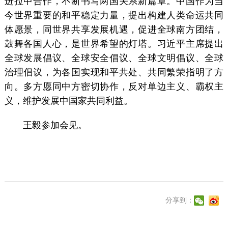
今世界重要的和平稳定力量，提出构建人类命运共同
体愿景，同世界共享发展机遇，促进全球南方团结，
鼓舞各国人心，是世界希望的灯塔。习近平主席提出
全球发展倡议、全球安全倡议、全球文明倡议、全球
治理倡议，为各国实现和平共处、共同繁荣指明了方
向。多方愿同中方密切协作，反对单边主义、霸权主
义，维护发展中国家共同利益。
王毅参加会见。
分享到：