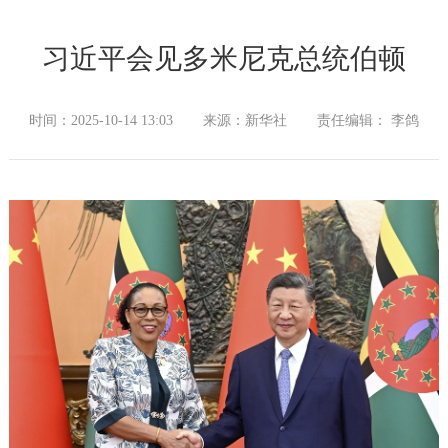
习近平会见多米尼克总统伯顿
时间：2025-10-14 13:03
来源：新华社
责任编辑： 李鸽