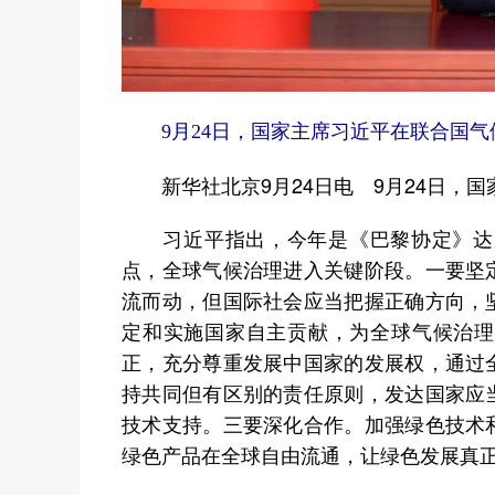
9月24日，国家主席习近平在联合国气候
新华社北京9月24日电 9月24日，国
习近平指出，今年是《巴黎协定》达成
点，全球气候治理进入关键阶段。一要坚
流而动，但国际社会应当把握正确方向，
定和实施国家自主贡献，为全球气候治理
正，充分尊重发展中国家的发展权，通过
持共同但有区别的责任原则，发达国家应
技术支持。三要深化合作。加强绿色技术
绿色产品在全球自由流通，让绿色发展真