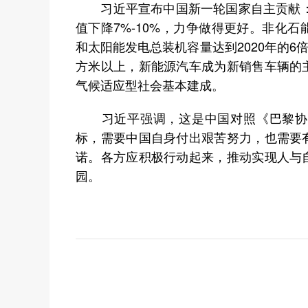
习近平宣布中国新一轮国家自主贡献：到
值下降7%-10%，力争做得更好。非化
和太阳能发电总装机容量达到2020年的6
方米以上，新能源汽车成为新销售车辆的
气候适应型社会基本建成。
习近平强调，这是中国对照《巴黎协定
标，需要中国自身付出艰苦努力，也需要
诺。各方应积极行动起来，推动实现人与
园。