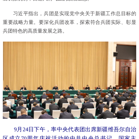
习近平指出，兵团是实现党中央关于新疆工作总目标的
重要战略力量。要深化兵团改革，探索符合兵团实际、彰显
兵团特色的高质量发展之路。
9月24日下午，率中央代表团出席新疆维吾尔自治
区成立70周年庆祝活动的中共中央总书记、国家主