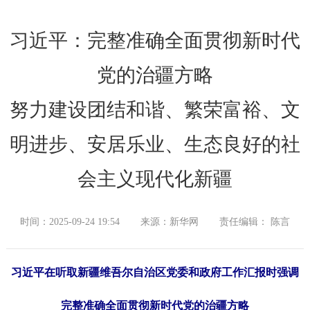
习近平：完整准确全面贯彻新时代
党的治疆方略
努力建设团结和谐、繁荣富裕、文
明进步、安居乐业、生态良好的社
会主义现代化新疆
时间：2025-09-24 19:54
来源：新华网
责任编辑： 陈言
习近平在听取新疆维吾尔自治区党委和政府工作汇报时强调
完整准确全面贯彻新时代党的治疆方略