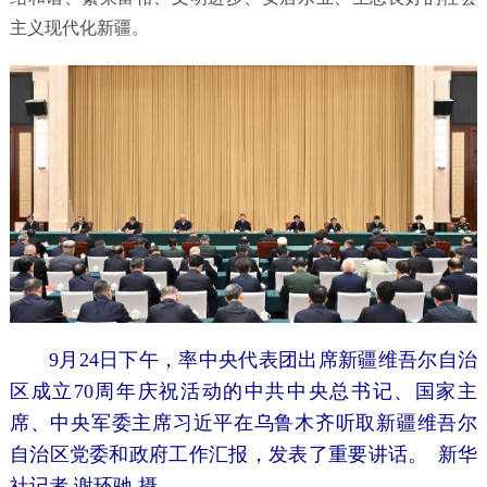
主义现代化新疆。
9月24日下午，率中央代表团出席新疆维吾尔自治
区成立70周年庆祝活动的中共中央总书记、国家主
席、中央军委主席习近平在乌鲁木齐听取新疆维吾尔
自治区党委和政府工作汇报，发表了重要讲话。
新华
社记者 谢环驰 摄