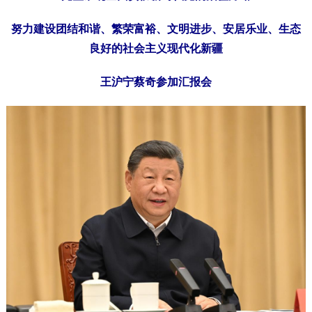
努力建设团结和谐、繁荣富裕、文明进步、安居乐业、生态
良好的社会主义现代化新疆
王沪宁蔡奇参加汇报会