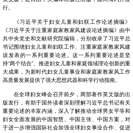
行。
《习近平关于妇女儿童和妇联工作论述摘编》
《习近平关于注重家庭家教家风建设论述摘编》由中
共中央党史和文献研究院编辑，分别收录了习近平总
书记围绕妇女儿童和妇联工作、注重家庭家教家风建
设发表的一系列重要论述。这一系列重要论述是坚
持“两个结合”、推进妇女儿童和家庭领域理论创新的重
大成果，为新时代妇女儿童事业和家庭家教家风工作
高质量发展提供了强大思想武器和科学行动指南。
在全球妇女峰会召开前夕，两部著作英文版的出
版发行，有助于国外读者深刻理解习近平总书记有关
重要论述的丰富内涵，深入了解推动全球男女平等和
妇女全面发展的中国智慧、中国主张、中国方案，对
于进一步增强国际社会加强全球妇女事业合作、促进