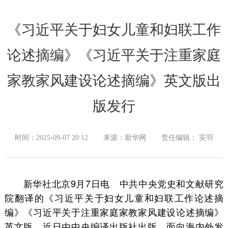
《习近平关于妇女儿童和妇联工作
论述摘编》《习近平关于注重家庭
家教家风建设论述摘编》英文版出
版发行
时间：2025-09-07 20:12
来源：新华网
责任编辑： 安羽
新华社北京9月7日电 中共中央党史和文献研究
院翻译的《习近平关于妇女儿童和妇联工作论述摘
编》《习近平关于注重家庭家教家风建设论述摘编》
英文版，近日由中央编译出版社出版，面向海内外发