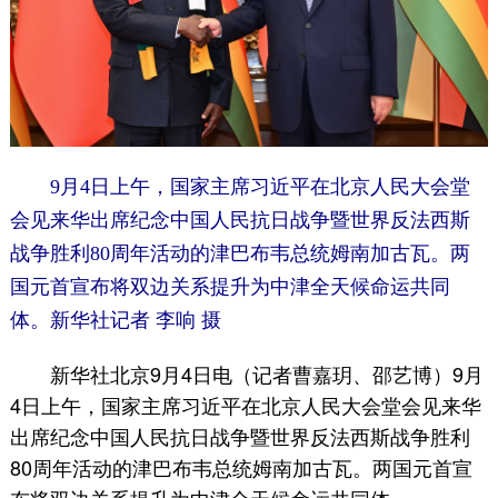
9月4日上午，国家主席习近平在北京人民大会堂
会见来华出席纪念中国人民抗日战争暨世界反法西斯
战争胜利80周年活动的津巴布韦总统姆南加古瓦。两
国元首宣布将双边关系提升为中津全天候命运共同
体。新华社记者 李响 摄
新华社北京9月4日电（记者曹嘉玥、邵艺博）9月
4日上午，国家主席习近平在北京人民大会堂会见来华
出席纪念中国人民抗日战争暨世界反法西斯战争胜利
80周年活动的津巴布韦总统姆南加古瓦。两国元首宣
布将双边关系提升为中津全天候命运共同体。