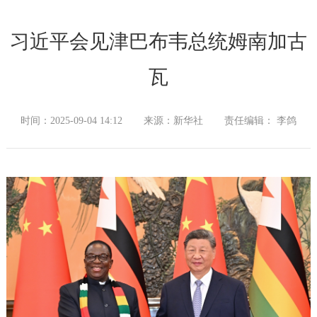
习近平会见津巴布韦总统姆南加古
瓦
时间：2025-09-04 14:12
来源：新华社
责任编辑： 李鸽