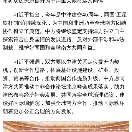
习近平指出，今年是中津建交45周年，两国“五星
铁杆”友谊持续深化，为中国和非洲乃至全球南方团结
协作树立了典范。中方将继续坚定支持津方独立自主
探索符合自身国情的发展道路、反对外部干涉和非法
制裁，维护好两国和全球南方共同利益。
习近平强调，双方要以中津关系定位提升为契
机，创新合作思路，拓展基础设施建设、矿业、投
资、贸易等合作，推动两国合作提质升级。中方愿同
津方共同推动中非合作论坛北京峰会成果落实，助力
津巴布韦经济社会发展。共同落实全球治理倡议，建
设好国际调解院，加强全球南方合作，推动国际秩序
朝着更加公正合理的方向发展。