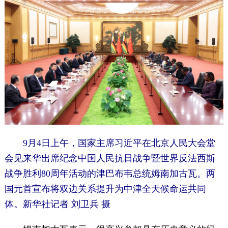
9月4日上午，国家主席习近平在北京人民大会堂
会见来华出席纪念中国人民抗日战争暨世界反法西斯
战争胜利80周年活动的津巴布韦总统姆南加古瓦。两
国元首宣布将双边关系提升为中津全天候命运共同
体。新华社记者 刘卫兵 摄