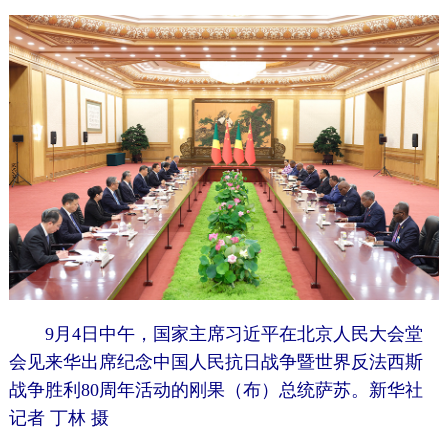
9月4日中午，国家主席习近平在北京人民大会堂
会见来华出席纪念中国人民抗日战争暨世界反法西斯
战争胜利80周年活动的刚果（布）总统萨苏。新华社
记者 丁林 摄