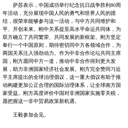
萨苏表示，中国成功举行纪念抗日战争胜利80周
年活动，充分展现中国人民的勇气和世界人民的团
结，很荣幸能够参与这一活动，与中方共同维护和
平、开创未来。刚中关系提至高水平命运共同体，为
双方确立了共同繁荣、共同发展的新框架。刚方坚定
奉行一个中国原则，期待密切同中方各领域合作，为
两国关系注入强劲动力。作为中非合作论坛共同主席
国，刚方愿同中方一道，推动中非合作得到更大发
展，助力非洲国家经济社会发展。刚方完全赞同习近
平主席提出的全球治理倡议，这一重大倡议有助于推
动构建更加公正合理的国际治理体系，让全球南方国
家受益。刚方高度评价中国对非洲国家实施零关税，
愿把握这一非中贸易政策新机遇。
王毅参加会见。