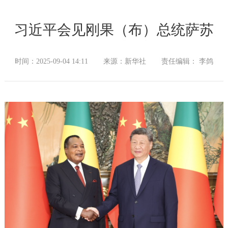
习近平会见刚果（布）总统萨苏
时间：2025-09-04 14:11
来源：新华社
责任编辑： 李鸽