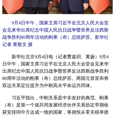
9月4日中午，国家主席习近平在北京人民大会堂
会见来华出席纪念中国人民抗日战争暨世界反法西斯
战争胜利80周年活动的刚果（布）总统萨苏。新华社
记者 黄敬文 摄
新华社北京9月4日电（记者曹嘉玥、黄扬）9月4
日中午，国家主席习近平在北京人民大会堂会见来华
出席纪念中国人民抗日战争暨世界反法西斯战争胜利
80周年活动的刚果（布）总统萨苏。两国元首宣布将
双边关系定位提升为中刚高水平命运共同体。
习近平指出，中刚关系是中非友好的典范。刚果
（布）是第一个就共同发展经济伙伴关系协定早期收
获安排同中方达成一致的国家，将很快从零关税举措