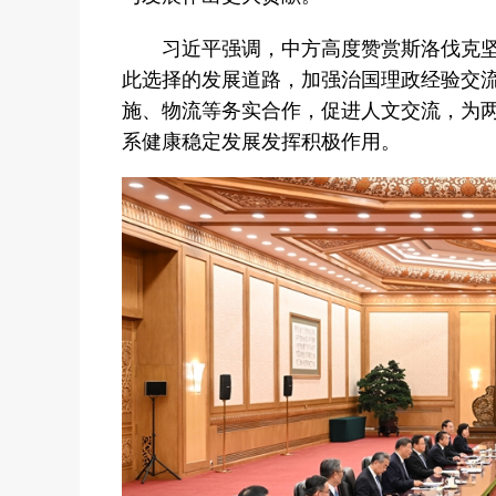
习近平强调，中方高度赞赏斯洛伐克坚
此选择的发展道路，加强治国理政经验交
施、物流等务实合作，促进人文交流，为
系健康稳定发展发挥积极作用。