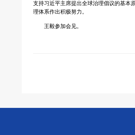
支持习近平主席提出全球治理倡议的基本
理体系作出积极努力。
王毅参加会见。