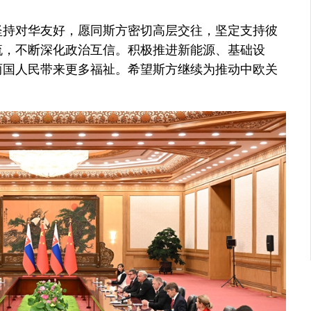
持对华友好，愿同斯方密切高层交往，坚定支持彼
流，不断深化政治互信。积极推进新能源、基础设
两国人民带来更多福祉。希望斯方继续为推动中欧关