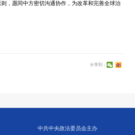
原则，愿同中方密切沟通协作，为改革和完善全球治
分享到：
中共中央政法委员会主办