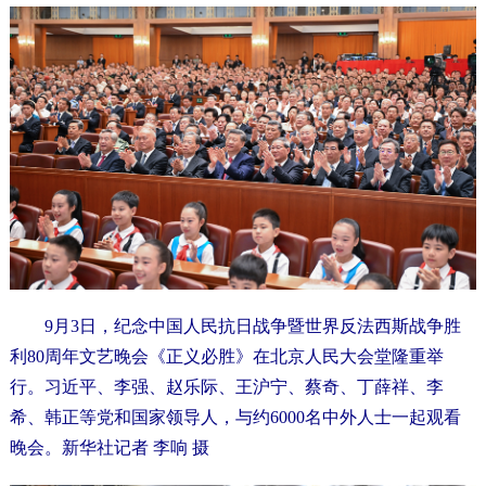
9月3日，纪念中国人民抗日战争暨世界反法西斯战争胜
利80周年文艺晚会《正义必胜》在北京人民大会堂隆重举
行。习近平、李强、赵乐际、王沪宁、蔡奇、丁薛祥、李
希、韩正等党和国家领导人，与约6000名中外人士一起观看
晚会。新华社记者 李响 摄