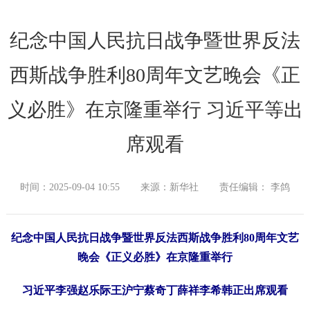
纪念中国人民抗日战争暨世界反法
西斯战争胜利80周年文艺晚会《正
义必胜》在京隆重举行 习近平等出
席观看
时间：2025-09-04 10:55
来源：新华社
责任编辑： 李鸽
纪念中国人民抗日战争暨世界反法西斯战争胜利80周年文艺
晚会《正义必胜》在京隆重举行
习近平李强赵乐际王沪宁蔡奇丁薛祥李希韩正出席观看