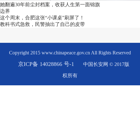
她翻遍30年前尘封档案，收获人生第一面锦旗
边界
这个周末，合肥这张“小课桌”刷屏了！
教科书式急救，民警抽出了自己的皮带
Copyright 2015 www.chinapeace.gov.cn All Rights Reserved
京ICP备 14028866 号-1
中国长安网 © 2017版
权所有