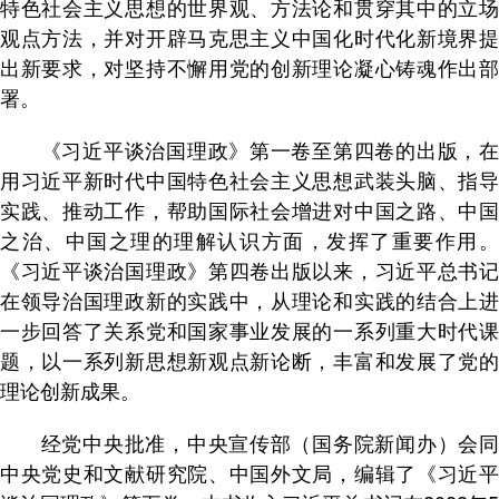
特色社会主义思想的世界观、方法论和贯穿其中的立场
观点方法，并对开辟马克思主义中国化时代化新境界提
出新要求，对坚持不懈用党的创新理论凝心铸魂作出部
署。
《习近平谈治国理政》第一卷至第四卷的出版，在
用习近平新时代中国特色社会主义思想武装头脑、指导
实践、推动工作，帮助国际社会增进对中国之路、中国
之治、中国之理的理解认识方面，发挥了重要作用。
《习近平谈治国理政》第四卷出版以来，习近平总书记
在领导治国理政新的实践中，从理论和实践的结合上进
一步回答了关系党和国家事业发展的一系列重大时代课
题，以一系列新思想新观点新论断，丰富和发展了党的
理论创新成果。
经党中央批准，中央宣传部（国务院新闻办）会同
中央党史和文献研究院、中国外文局，编辑了《习近平