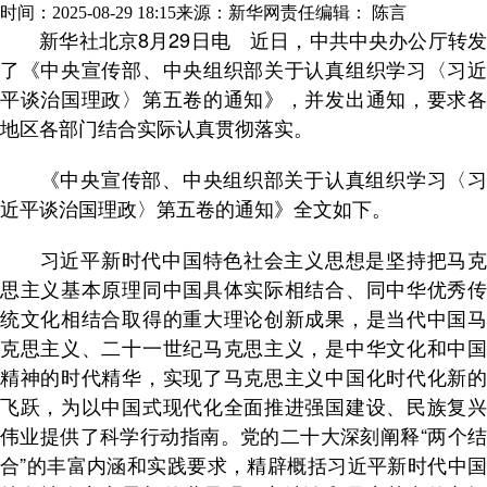
时间：2025-08-29 18:15
来源：新华网
责任编辑： 陈言
新华社北京8月29日电 近日，中共中央办公厅转发
了《中央宣传部、中央组织部关于认真组织学习〈习近
平谈治国理政〉第五卷的通知》，并发出通知，要求各
地区各部门结合实际认真贯彻落实。
《中央宣传部、中央组织部关于认真组织学习〈习
近平谈治国理政〉第五卷的通知》全文如下。
习近平新时代中国特色社会主义思想是坚持把马克
思主义基本原理同中国具体实际相结合、同中华优秀传
统文化相结合取得的重大理论创新成果，是当代中国马
克思主义、二十一世纪马克思主义，是中华文化和中国
精神的时代精华，实现了马克思主义中国化时代化新的
飞跃，为以中国式现代化全面推进强国建设、民族复兴
伟业提供了科学行动指南。党的二十大深刻阐释“两个结
合”的丰富内涵和实践要求，精辟概括习近平新时代中国