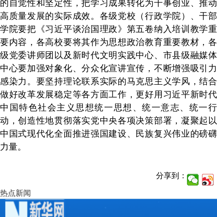
的自觉性和坚定性，把学习成果转化为干事创业、推动
高质量发展的实际成效。各级党校（行政学院）、干部
学院要把《习近平谈治国理政》第五卷纳入培训教学重
要内容，各高校要将其作为思想政治教育重要教材，各
级党委讲师团以及新时代文明实践中心、市县级融媒体
中心要加强对象化、分众化宣讲宣传，不断增强吸引力
感染力。要坚持理论联系实际的马克思主义学风，结合
做好改革发展稳定等各方面工作，更好用习近平新时代
中国特色社会主义思想统一思想、统一意志、统一行
动，创造性地贯彻落实党中央各项决策部署，凝聚起以
中国式现代化全面推进强国建设、民族复兴伟业的磅礴
力量。
分享到：
热点新闻