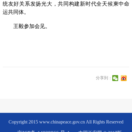
统友好关系发扬光大，共同构建新时代全天候柬中命
运共同体。
王毅参加会见。
分享到：
Copyright 2015 www.chinapeace.gov.cn All Rights Reserved