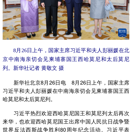
8月26日上午，国家主席习近平和夫人彭丽媛在北
京中南海亲切会见柬埔寨国王西哈莫尼和太后莫尼
列。新华社记者 黄敬文 摄
新华社北京8月26日电 8月26日上午，国家主席
习近平和夫人彭丽媛在中南海亲切会见柬埔寨国王西
哈莫尼和太后莫尼列。
习近平热烈欢迎西哈莫尼国王和莫尼列太后再次
来华，也欢迎西哈莫尼国王出席中国人民抗日战争暨
世界反法西斯战争胜利80周年纪念活动。习近平表